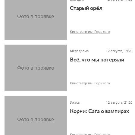
Старый орёл
18+
Кинотеатр им. Горького
Мелодрама
12 августа, 19:20
Всё, что мы потеряли
12+
Кинотеатр им. Горького
Ужасы
12 августа, 21:20
Корни: Сага о вампирах
16+
Кинотеатр им. Горького