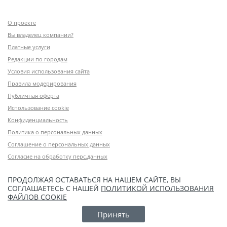
О проекте
Вы владелец компании?
Платные услуги
Редакции по городам
Условия использования сайта
Правила модерирования
Публичная оферта
Использование cookie
Конфиденциальность
Политика о персональных данных
Соглашение о персональных данных
Согласие на обработку перс.данных
ПРОДОЛЖАЯ ОСТАВАТЬСЯ НА НАШЕМ САЙТЕ, ВЫ
СОГЛАШАЕТЕСЬ С НАШЕЙ
ПОЛИТИКОЙ ИСПОЛЬЗОВАНИЯ
ФАЙЛОВ COOKIE
Принять