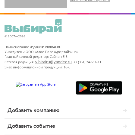
18+
© 2007—2026
Наименование издания: VIBIRAI.RU
Учредитель: ООО «Алое Поле Адвертайзинг».
Главный сетевой редактор: Сайкин Е.Б.
vibirairu@yandex.ru
Сетевая редакция:
, +7 (351) 247-11-11.
Знак информационной продукции: 16+.
Добавить компанию
Добавить событие